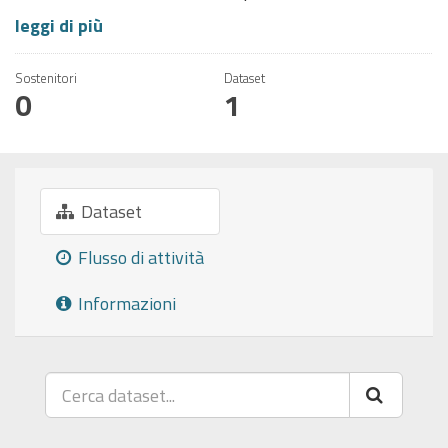
leggi di più
Sostenitori
Dataset
0
1
Dataset
Flusso di attività
Informazioni