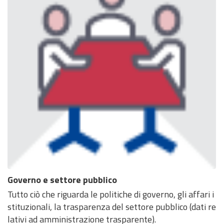
Governo e settore pubblico
Tutto ciò che riguarda le politiche di governo, gli affari i
stituzionali, la trasparenza del settore pubblico (dati re
lativi ad amministrazione trasparente).