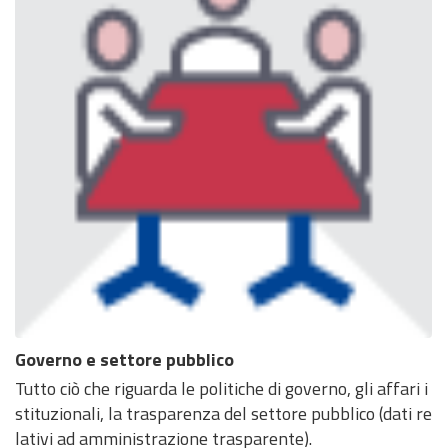
Governo e settore pubblico
Tutto ciò che riguarda le politiche di governo, gli affari i
stituzionali, la trasparenza del settore pubblico (dati re
lativi ad amministrazione trasparente).