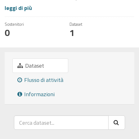
leggi di più
Sostenitori
Dataset
0
1
Dataset
Flusso di attività
Informazioni