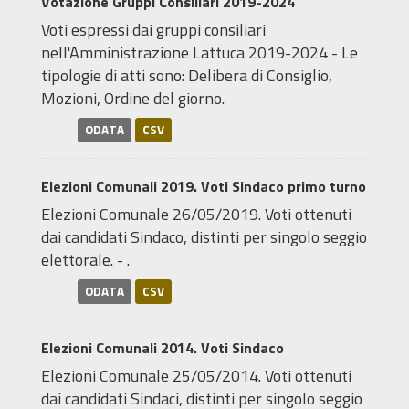
Votazione Gruppi Consiliari 2019-2024
Voti espressi dai gruppi consiliari
nell'Amministrazione Lattuca 2019-2024 - Le
tipologie di atti sono: Delibera di Consiglio,
Mozioni, Ordine del giorno.
ODATA
CSV
Elezioni Comunali 2019. Voti Sindaco primo turno
Elezioni Comunale 26/05/2019. Voti ottenuti
dai candidati Sindaco, distinti per singolo seggio
elettorale. - .
ODATA
CSV
Elezioni Comunali 2014. Voti Sindaco
Elezioni Comunale 25/05/2014. Voti ottenuti
dai candidati Sindaci, distinti per singolo seggio