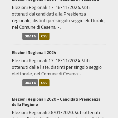
Elezioni Regionali 17-18/11/2024. Voti
ottenuti dai candidati alla Presidenza
regionale, distinti per singolo seggio elettorale,
nel Comune di Cesena. - .
ODATA
CSV
Elezioni Regionali 2024
Elezioni Regionali 17-18/11/2024. Voti
ottenuti dalle liste, distinti per singolo seggio
elettorale, nel Comune di Cesena. - .
ODATA
CSV
Elezioni Regionali 2020 - Candidati Presidenza
della Regione
Elezioni Regionali 26/01/2020. Voti ottenuti