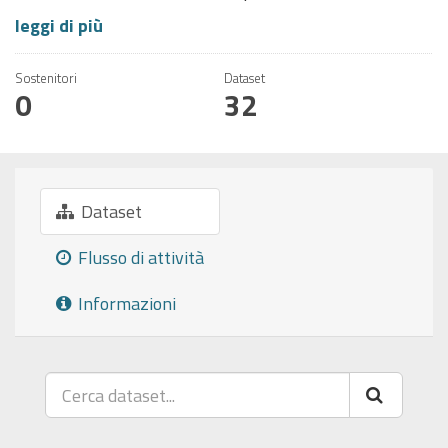
leggi di più
Sostenitori
Dataset
0
32
Dataset
Flusso di attività
Informazioni