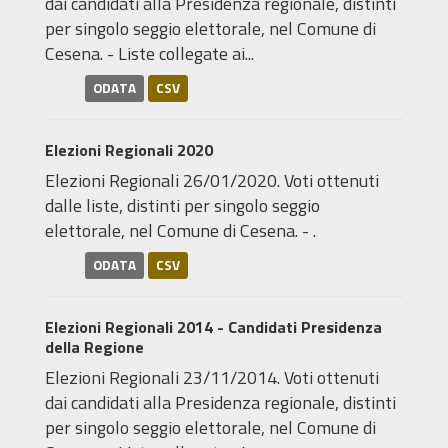
dai candidati alla Presidenza regionale, distinti
per singolo seggio elettorale, nel Comune di
Cesena. - Liste collegate ai...
ODATA
CSV
Elezioni Regionali 2020
Elezioni Regionali 26/01/2020. Voti ottenuti
dalle liste, distinti per singolo seggio
elettorale, nel Comune di Cesena. - .
ODATA
CSV
Elezioni Regionali 2014 - Candidati Presidenza
della Regione
Elezioni Regionali 23/11/2014. Voti ottenuti
dai candidati alla Presidenza regionale, distinti
per singolo seggio elettorale, nel Comune di