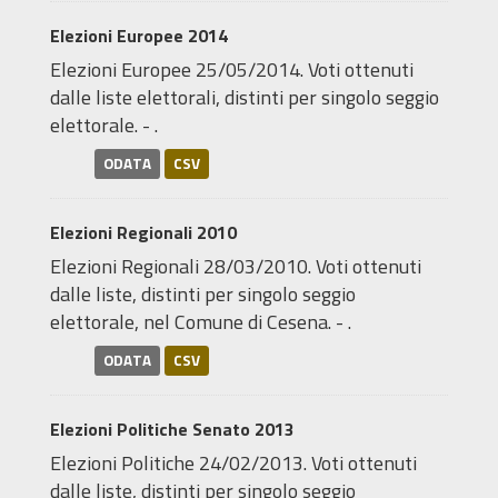
Elezioni Europee 2014
Elezioni Europee 25/05/2014. Voti ottenuti
dalle liste elettorali, distinti per singolo seggio
elettorale. - .
ODATA
CSV
Elezioni Regionali 2010
Elezioni Regionali 28/03/2010. Voti ottenuti
dalle liste, distinti per singolo seggio
elettorale, nel Comune di Cesena. - .
ODATA
CSV
Elezioni Politiche Senato 2013
Elezioni Politiche 24/02/2013. Voti ottenuti
dalle liste, distinti per singolo seggio