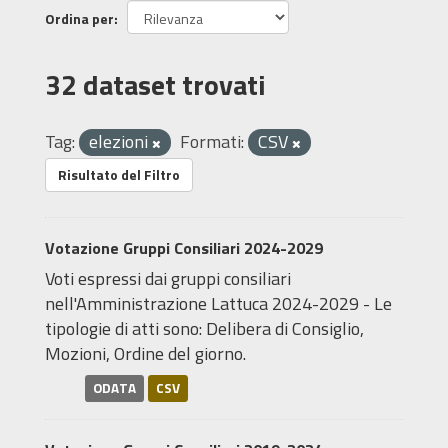
Ordina per
32 dataset trovati
Tag:
elezioni
Formati:
CSV
Risultato del Filtro
Votazione Gruppi Consiliari 2024-2029
Voti espressi dai gruppi consiliari
nell'Amministrazione Lattuca 2024-2029 - Le
tipologie di atti sono: Delibera di Consiglio,
Mozioni, Ordine del giorno.
ODATA
CSV