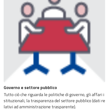
Governo e settore pubblico
Tutto ciò che riguarda le politiche di governo, gli affari i
stituzionali, la trasparenza del settore pubblico (dati re
lativi ad amministrazione trasparente).