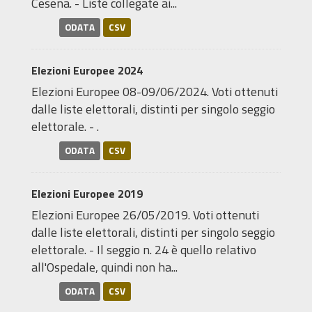
Cesena. - Liste collegate ai...
ODATA
CSV
Elezioni Europee 2024
Elezioni Europee 08-09/06/2024. Voti ottenuti
dalle liste elettorali, distinti per singolo seggio
elettorale. - .
ODATA
CSV
Elezioni Europee 2019
Elezioni Europee 26/05/2019. Voti ottenuti
dalle liste elettorali, distinti per singolo seggio
elettorale. - Il seggio n. 24 è quello relativo
all'Ospedale, quindi non ha...
ODATA
CSV