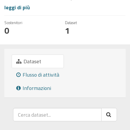
leggi di più
Sostenitori
Dataset
0
1
Dataset
Flusso di attività
Informazioni