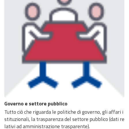
Governo e settore pubblico
Tutto ciò che riguarda le politiche di governo, gli affari i
stituzionali, la trasparenza del settore pubblico (dati re
lativi ad amministrazione trasparente).