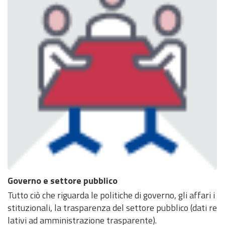
Governo e settore pubblico
Tutto ciò che riguarda le politiche di governo, gli affari i
stituzionali, la trasparenza del settore pubblico (dati re
lativi ad amministrazione trasparente).