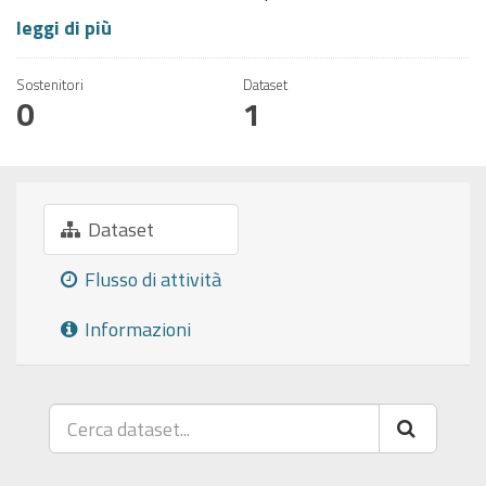
leggi di più
Sostenitori
Dataset
0
1
Dataset
Flusso di attività
Informazioni