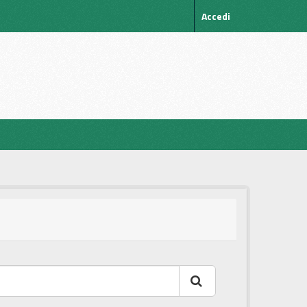
Accedi