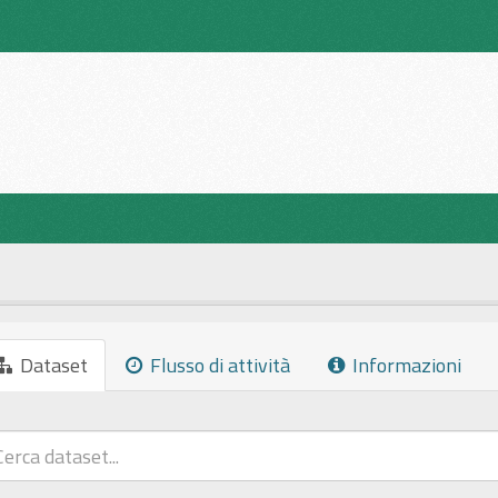
Dataset
Flusso di attività
Informazioni