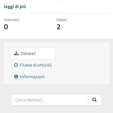
leggi di più
Sostenitori
Dataset
0
2
Dataset
Flusso di attività
Informazioni