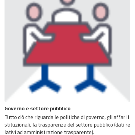
Governo e settore pubblico
Tutto ciò che riguarda le politiche di governo, gli affari i
stituzionali, la trasparenza del settore pubblico (dati re
lativi ad amministrazione trasparente).