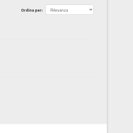
Ordina per