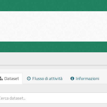
Dataset
Flusso di attività
Informazioni