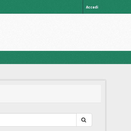
Accedi