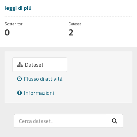
leggi di più
Sostenitori
Dataset
0
2
Dataset
Flusso di attività
Informazioni