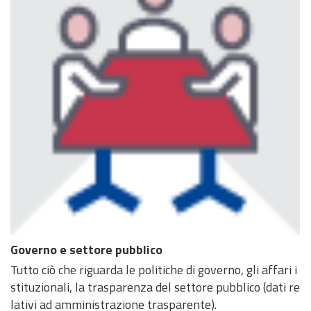
Governo e settore pubblico
Tutto ciò che riguarda le politiche di governo, gli affari i
stituzionali, la trasparenza del settore pubblico (dati re
lativi ad amministrazione trasparente).