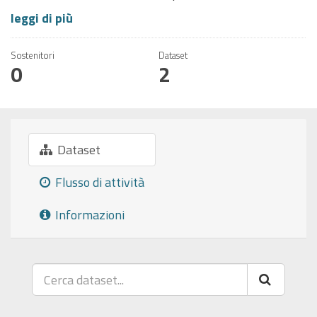
leggi di più
Sostenitori
Dataset
0
2
Dataset
Flusso di attività
Informazioni