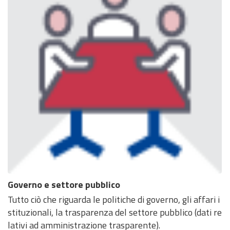
Governo e settore pubblico
Tutto ciò che riguarda le politiche di governo, gli affari i
stituzionali, la trasparenza del settore pubblico (dati re
lativi ad amministrazione trasparente).