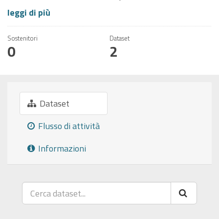
leggi di più
Sostenitori
Dataset
0
2
Dataset
Flusso di attività
Informazioni