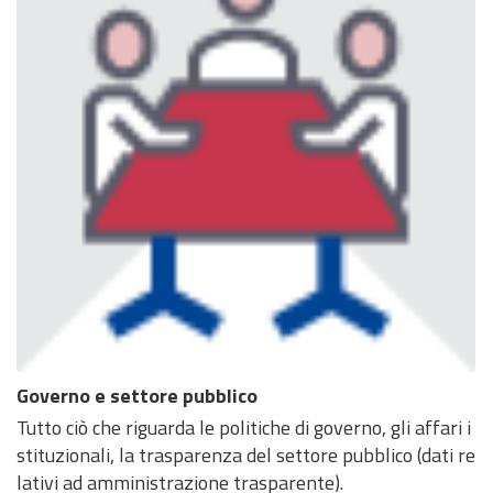
Governo e settore pubblico
Tutto ciò che riguarda le politiche di governo, gli affari i
stituzionali, la trasparenza del settore pubblico (dati re
lativi ad amministrazione trasparente).