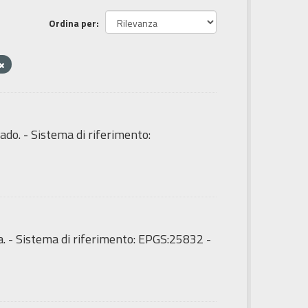
Ordina per
ado. - Sistema di riferimento:
a. - Sistema di riferimento: EPGS:25832 -