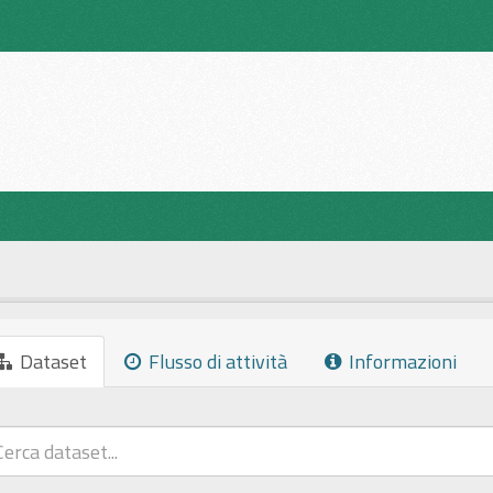
Dataset
Flusso di attività
Informazioni