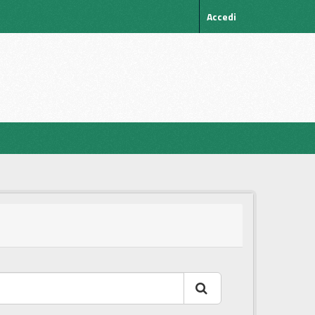
Accedi