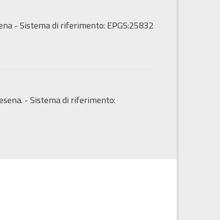
sena - Sistema di riferimento: EPGS:25832
esena. - Sistema di riferimento: