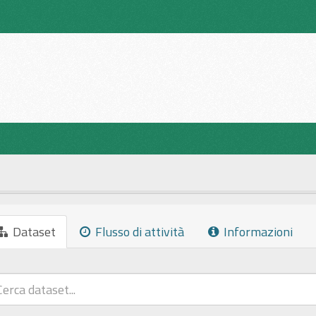
Dataset
Flusso di attività
Informazioni