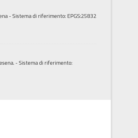
sena - Sistema di riferimento: EPGS:25832
esena. - Sistema di riferimento: