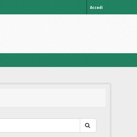
Accedi