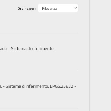
Ordina per
ado. - Sistema di riferimento:
a. - Sistema di riferimento: EPGS:25832 -