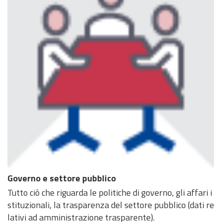
Governo e settore pubblico
Tutto ciò che riguarda le politiche di governo, gli affari i
stituzionali, la trasparenza del settore pubblico (dati re
lativi ad amministrazione trasparente).