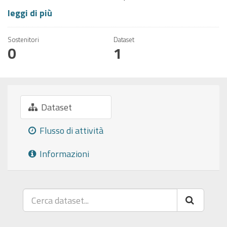
leggi di più
Sostenitori
Dataset
0
1
Dataset
Flusso di attività
Informazioni