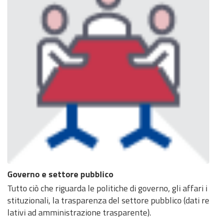
Governo e settore pubblico
Tutto ciò che riguarda le politiche di governo, gli affari i
stituzionali, la trasparenza del settore pubblico (dati re
lativi ad amministrazione trasparente).