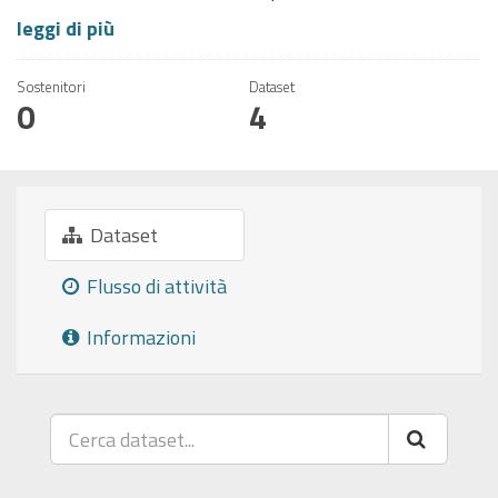
leggi di più
Sostenitori
Dataset
0
4
Dataset
Flusso di attività
Informazioni