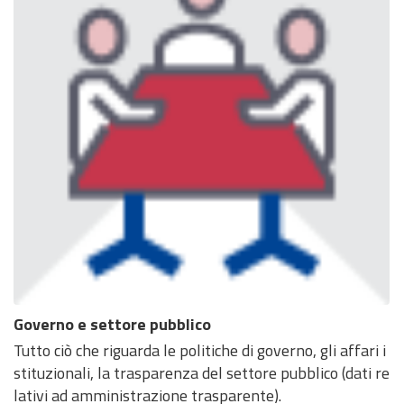
Governo e settore pubblico
Tutto ciò che riguarda le politiche di governo, gli affari i
stituzionali, la trasparenza del settore pubblico (dati re
lativi ad amministrazione trasparente).