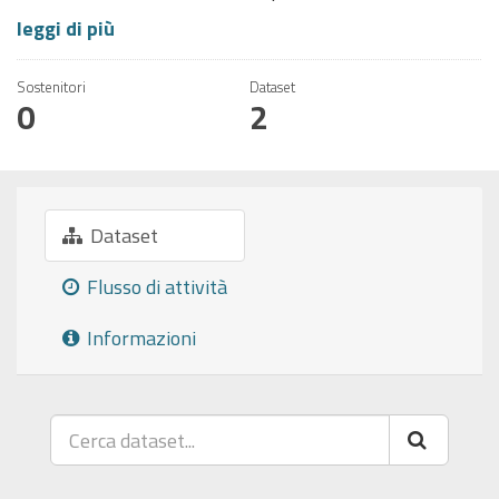
leggi di più
Sostenitori
Dataset
0
2
Dataset
Flusso di attività
Informazioni