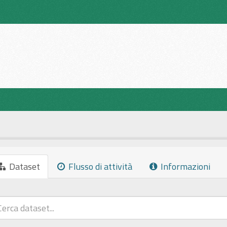
Dataset
Flusso di attività
Informazioni