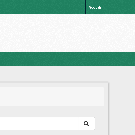
Accedi