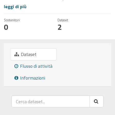
leggi di più
Sostenitori
Dataset
0
2
Dataset
Flusso di attività
Informazioni