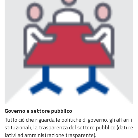
Governo e settore pubblico
Tutto ciò che riguarda le politiche di governo, gli affari i
stituzionali, la trasparenza del settore pubblico (dati re
lativi ad amministrazione trasparente).