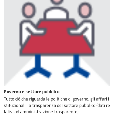
Governo e settore pubblico
Tutto ciò che riguarda le politiche di governo, gli affari i
stituzionali, la trasparenza del settore pubblico (dati re
lativi ad amministrazione trasparente).