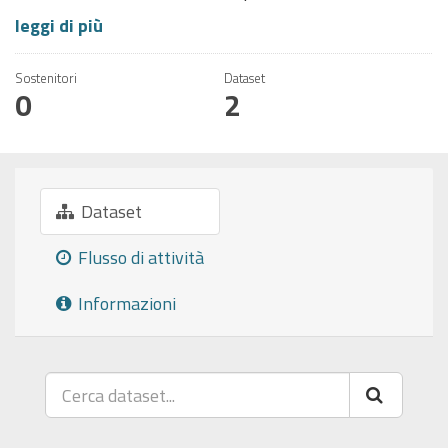
leggi di più
Sostenitori
Dataset
0
2
Dataset
Flusso di attività
Informazioni