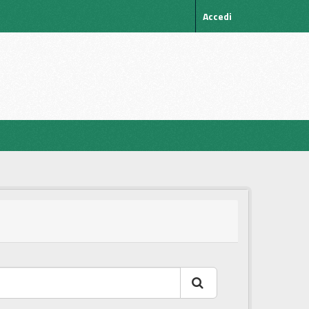
Accedi