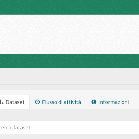
Dataset
Flusso di attività
Informazioni