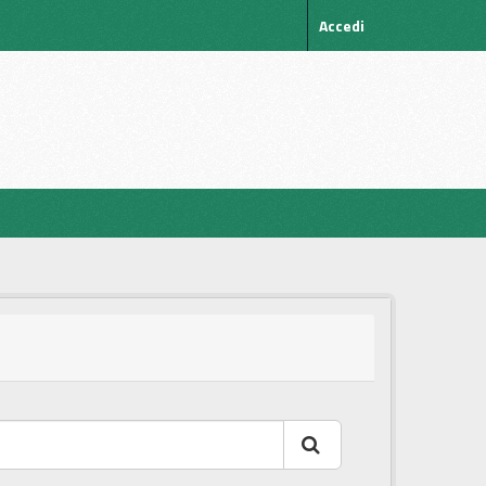
Accedi