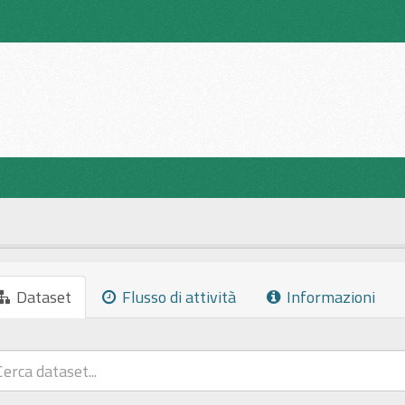
Dataset
Flusso di attività
Informazioni