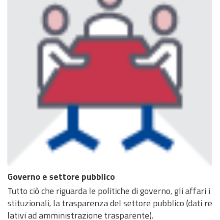
Governo e settore pubblico
Tutto ciò che riguarda le politiche di governo, gli affari i
stituzionali, la trasparenza del settore pubblico (dati re
lativi ad amministrazione trasparente).