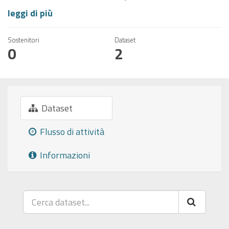
leggi di più
Sostenitori
Dataset
0
2
Dataset
Flusso di attività
Informazioni