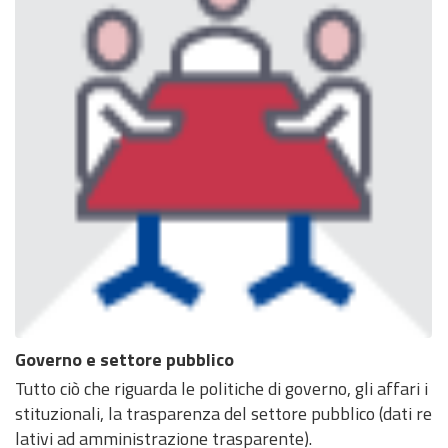
Governo e settore pubblico
Tutto ciò che riguarda le politiche di governo, gli affari i
stituzionali, la trasparenza del settore pubblico (dati re
lativi ad amministrazione trasparente).