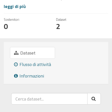
leggi di più
Sostenitori
Dataset
0
2
Dataset
Flusso di attività
Informazioni