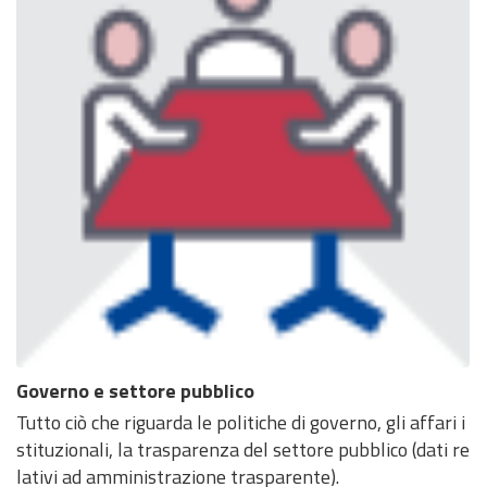
Governo e settore pubblico
Tutto ciò che riguarda le politiche di governo, gli affari i
stituzionali, la trasparenza del settore pubblico (dati re
lativi ad amministrazione trasparente).