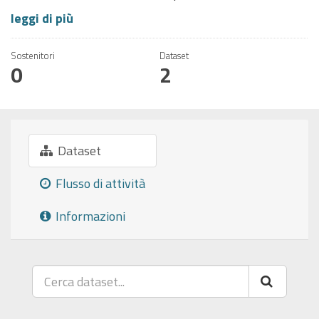
leggi di più
Sostenitori
Dataset
0
2
Dataset
Flusso di attività
Informazioni