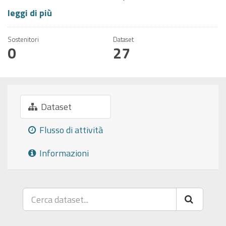
leggi di più
Sostenitori
Dataset
0
27
Dataset
Flusso di attività
Informazioni