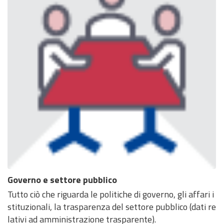
Governo e settore pubblico
Tutto ciò che riguarda le politiche di governo, gli affari i
stituzionali, la trasparenza del settore pubblico (dati re
lativi ad amministrazione trasparente).