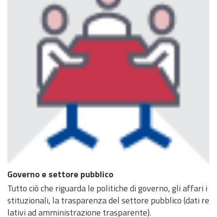
Governo e settore pubblico
Tutto ciò che riguarda le politiche di governo, gli affari i
stituzionali, la trasparenza del settore pubblico (dati re
lativi ad amministrazione trasparente).