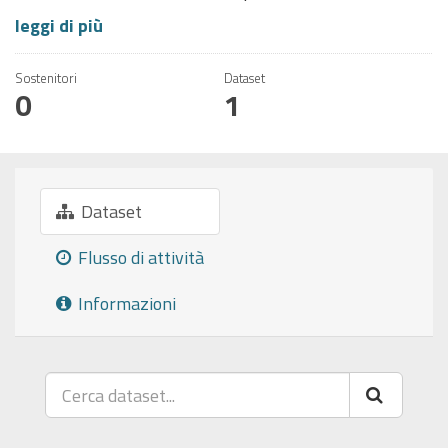
leggi di più
Sostenitori
Dataset
0
1
Dataset
Flusso di attività
Informazioni