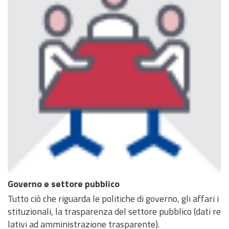
Governo e settore pubblico
Tutto ciò che riguarda le politiche di governo, gli affari i
stituzionali, la trasparenza del settore pubblico (dati re
lativi ad amministrazione trasparente).