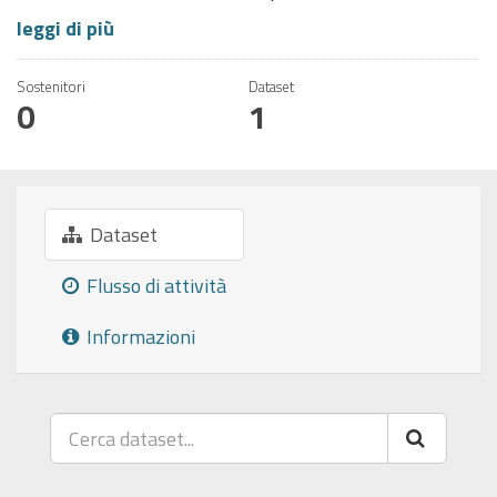
leggi di più
Sostenitori
Dataset
0
1
Dataset
Flusso di attività
Informazioni