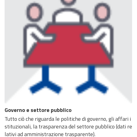
Governo e settore pubblico
Tutto ciò che riguarda le politiche di governo, gli affari i
stituzionali, la trasparenza del settore pubblico (dati re
lativi ad amministrazione trasparente).