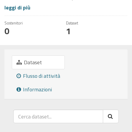
leggi di più
Sostenitori
Dataset
0
1
Dataset
Flusso di attività
Informazioni