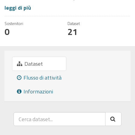
leggi di più
Sostenitori
Dataset
0
21
Dataset
Flusso di attività
Informazioni