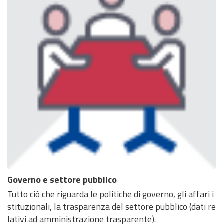
Governo e settore pubblico
Tutto ciò che riguarda le politiche di governo, gli affari i
stituzionali, la trasparenza del settore pubblico (dati re
lativi ad amministrazione trasparente).