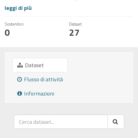
leggi di più
Sostenitori
Dataset
0
27
Dataset
Flusso di attività
Informazioni