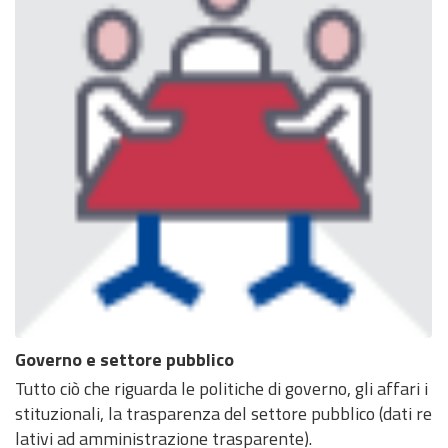
Governo e settore pubblico
Tutto ciò che riguarda le politiche di governo, gli affari i
stituzionali, la trasparenza del settore pubblico (dati re
lativi ad amministrazione trasparente).