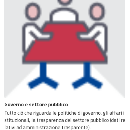
Governo e settore pubblico
Tutto ciò che riguarda le politiche di governo, gli affari i
stituzionali, la trasparenza del settore pubblico (dati re
lativi ad amministrazione trasparente).