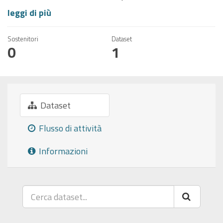
leggi di più
Sostenitori
Dataset
0
1
Dataset
Flusso di attività
Informazioni