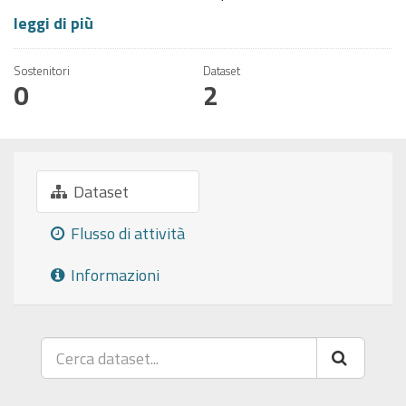
leggi di più
Sostenitori
Dataset
0
2
Dataset
Flusso di attività
Informazioni