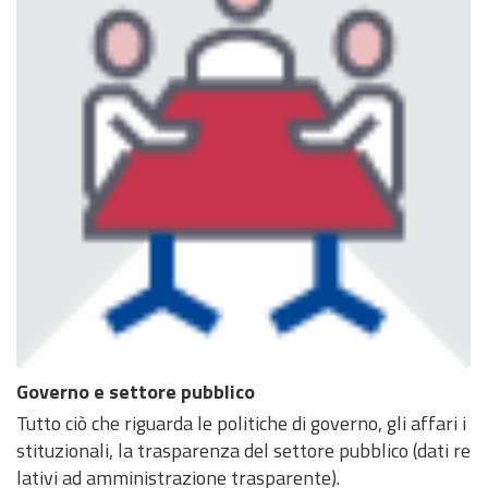
Governo e settore pubblico
Tutto ciò che riguarda le politiche di governo, gli affari i
stituzionali, la trasparenza del settore pubblico (dati re
lativi ad amministrazione trasparente).