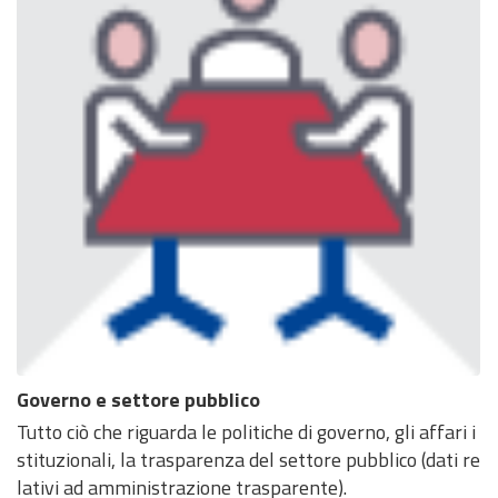
Governo e settore pubblico
Tutto ciò che riguarda le politiche di governo, gli affari i
stituzionali, la trasparenza del settore pubblico (dati re
lativi ad amministrazione trasparente).