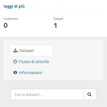
leggi di più
Sostenitori
Dataset
0
1
Dataset
Flusso di attività
Informazioni