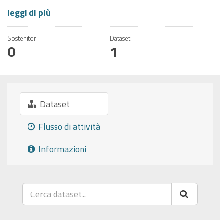
leggi di più
Sostenitori
Dataset
0
1
Dataset
Flusso di attività
Informazioni