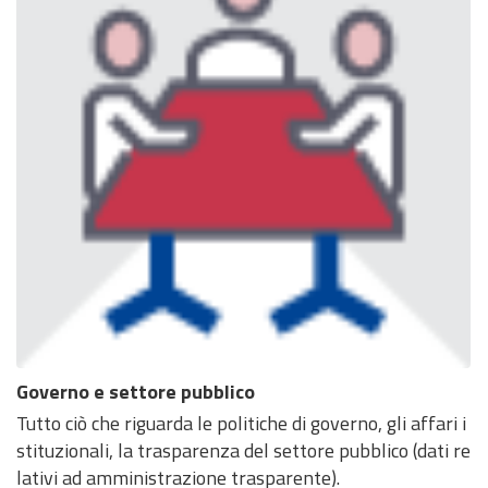
Governo e settore pubblico
Tutto ciò che riguarda le politiche di governo, gli affari i
stituzionali, la trasparenza del settore pubblico (dati re
lativi ad amministrazione trasparente).