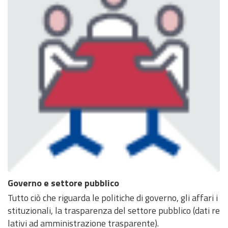
Governo e settore pubblico
Tutto ciò che riguarda le politiche di governo, gli affari i
stituzionali, la trasparenza del settore pubblico (dati re
lativi ad amministrazione trasparente).