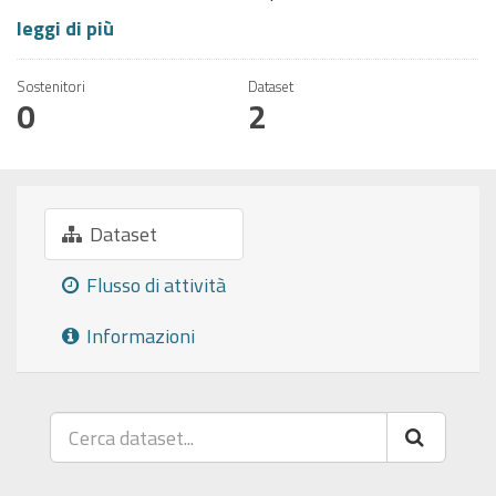
leggi di più
Sostenitori
Dataset
0
2
Dataset
Flusso di attività
Informazioni