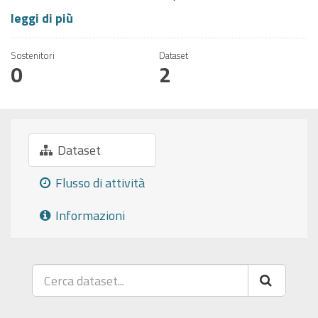
leggi di più
Sostenitori
Dataset
0
2
Dataset
Flusso di attività
Informazioni