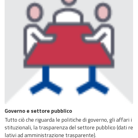
Governo e settore pubblico
Tutto ciò che riguarda le politiche di governo, gli affari i
stituzionali, la trasparenza del settore pubblico (dati re
lativi ad amministrazione trasparente).