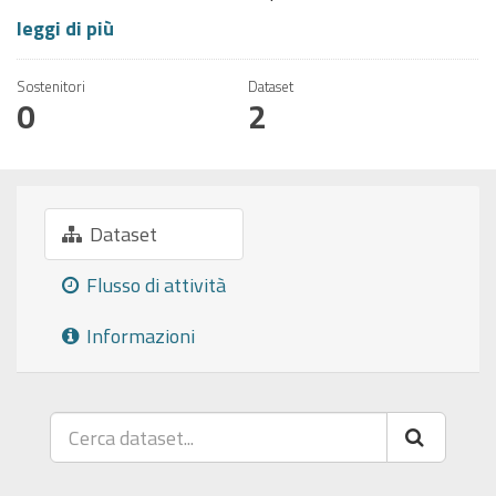
leggi di più
Sostenitori
Dataset
0
2
Dataset
Flusso di attività
Informazioni