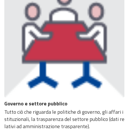
Governo e settore pubblico
Tutto ciò che riguarda le politiche di governo, gli affari i
stituzionali, la trasparenza del settore pubblico (dati re
lativi ad amministrazione trasparente).