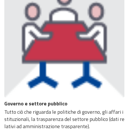
Governo e settore pubblico
Tutto ciò che riguarda le politiche di governo, gli affari i
stituzionali, la trasparenza del settore pubblico (dati re
lativi ad amministrazione trasparente).