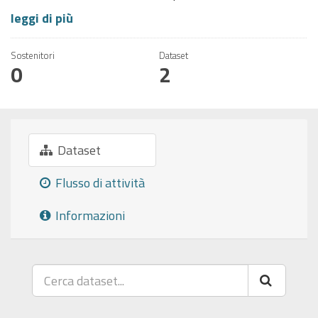
leggi di più
Sostenitori
Dataset
0
2
Dataset
Flusso di attività
Informazioni