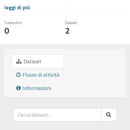
leggi di più
Sostenitori
Dataset
0
2
Dataset
Flusso di attività
Informazioni