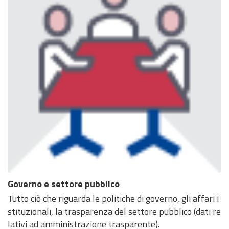
Governo e settore pubblico
Tutto ciò che riguarda le politiche di governo, gli affari i
stituzionali, la trasparenza del settore pubblico (dati re
lativi ad amministrazione trasparente).