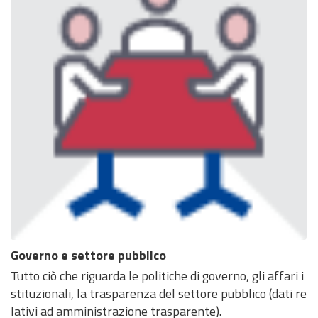
Governo e settore pubblico
Tutto ciò che riguarda le politiche di governo, gli affari i
stituzionali, la trasparenza del settore pubblico (dati re
lativi ad amministrazione trasparente).