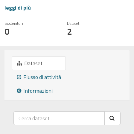
leggi di più
Sostenitori
Dataset
0
2
Dataset
Flusso di attività
Informazioni