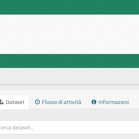
Dataset
Flusso di attività
Informazioni