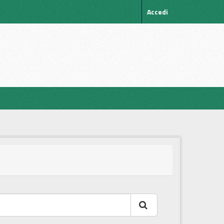
Accedi