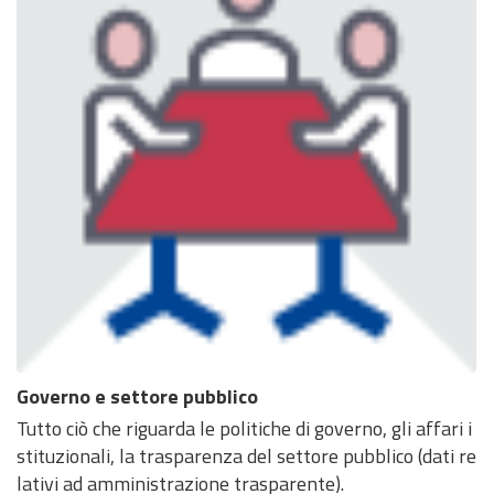
Governo e settore pubblico
Tutto ciò che riguarda le politiche di governo, gli affari i
stituzionali, la trasparenza del settore pubblico (dati re
lativi ad amministrazione trasparente).