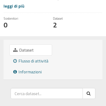
leggi di più
Sostenitori
Dataset
0
2
Dataset
Flusso di attività
Informazioni