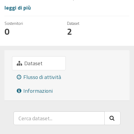
leggi di più
Sostenitori
Dataset
0
2
Dataset
Flusso di attività
Informazioni