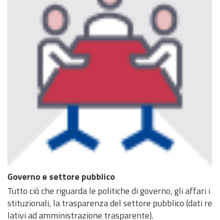
Governo e settore pubblico
Tutto ciò che riguarda le politiche di governo, gli affari i
stituzionali, la trasparenza del settore pubblico (dati re
lativi ad amministrazione trasparente).