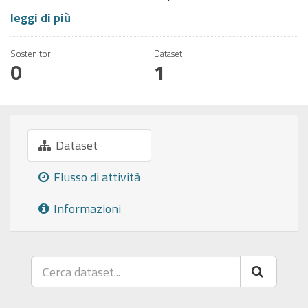
leggi di più
Sostenitori
Dataset
0
1
Dataset
Flusso di attività
Informazioni