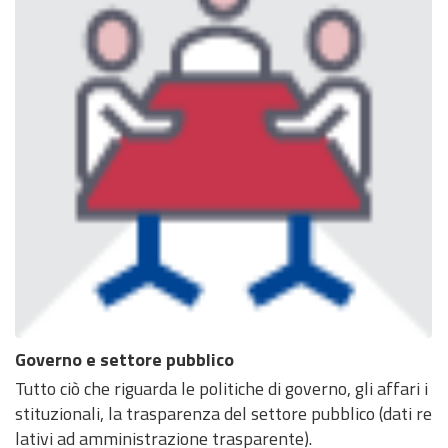
Governo e settore pubblico
Tutto ciò che riguarda le politiche di governo, gli affari i
stituzionali, la trasparenza del settore pubblico (dati re
lativi ad amministrazione trasparente).