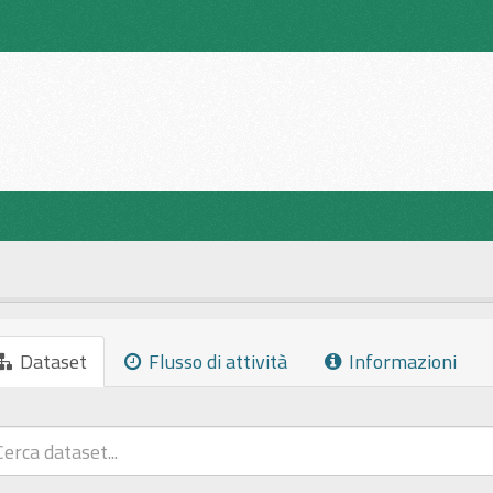
Dataset
Flusso di attività
Informazioni