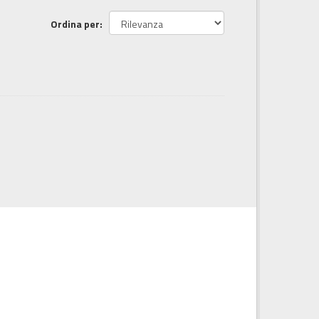
Ordina per