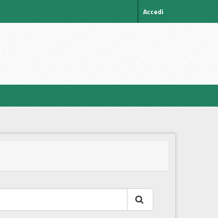
Accedi