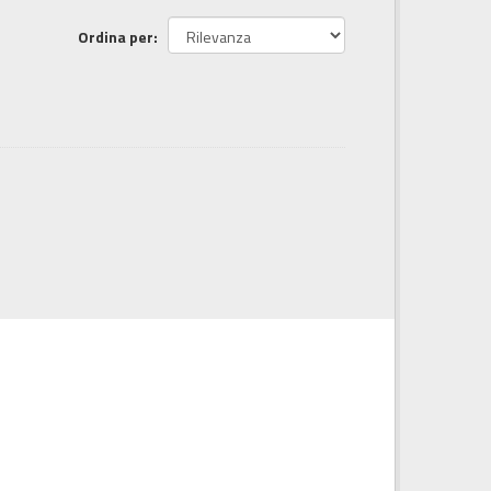
Ordina per