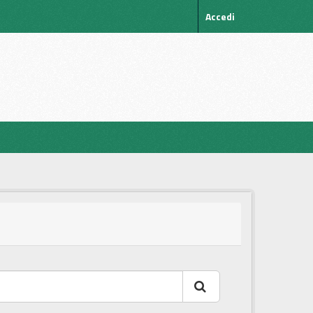
Accedi