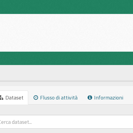
Dataset
Flusso di attività
Informazioni