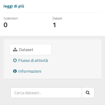
leggi di più
Sostenitori
Dataset
0
1
Dataset
Flusso di attività
Informazioni