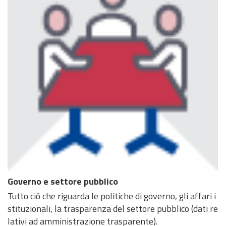
Governo e settore pubblico
Tutto ciò che riguarda le politiche di governo, gli affari i
stituzionali, la trasparenza del settore pubblico (dati re
lativi ad amministrazione trasparente).