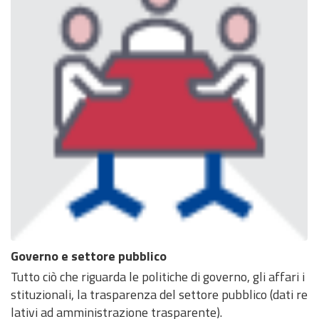
Governo e settore pubblico
Tutto ciò che riguarda le politiche di governo, gli affari i
stituzionali, la trasparenza del settore pubblico (dati re
lativi ad amministrazione trasparente).