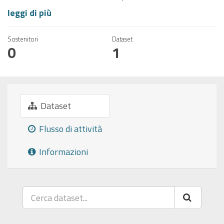
leggi di più
Sostenitori
Dataset
0
1
Dataset
Flusso di attività
Informazioni