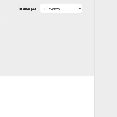
Ordina per