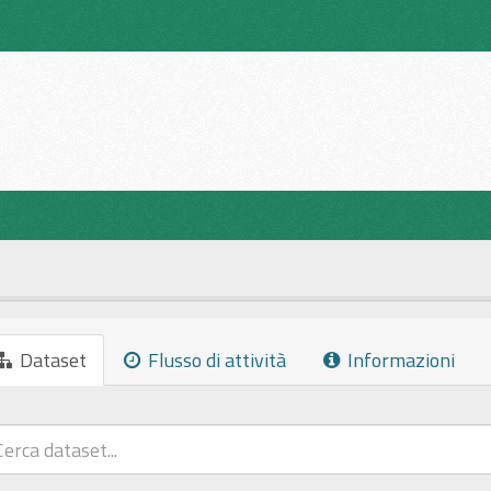
Dataset
Flusso di attività
Informazioni