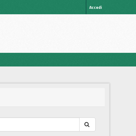
Accedi