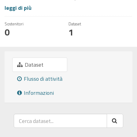
leggi di più
Sostenitori
Dataset
0
1
Dataset
Flusso di attività
Informazioni