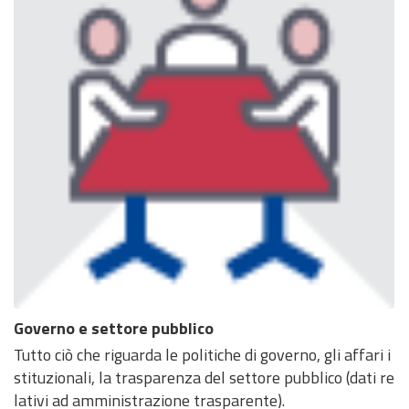
Governo e settore pubblico
Tutto ciò che riguarda le politiche di governo, gli affari i
stituzionali, la trasparenza del settore pubblico (dati re
lativi ad amministrazione trasparente).